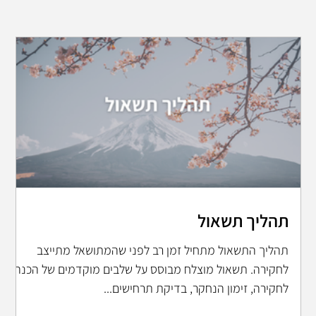
תהליך תשאול
תהליך התשאול מתחיל זמן רב לפני שהמתושאל מתייצב
לחקירה. תשאול מוצלח מבוסס על שלבים מוקדמים של הכנה
לחקירה, זימון הנחקר, בדיקת תרחישים...