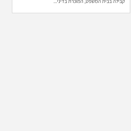
קבילה בבית המשפט, המוכרת בדיני...