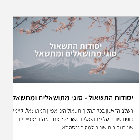
יסודות התשאול - סוגי מתושאלים ומתשאל
השלב הראשון בכל תהליך תשאול הינו אפיון המתושאל. קיימים
סוגים שונים של מתושאלים, אשר לכל אחד מהם מאפיינים
שונים וסיבות שונות למסור גרסה לא...