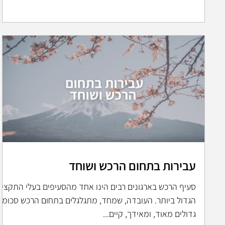
עבירות בתחום הרכש ושוחד
סעיף הרכש בארגונים רבים הינו אחד מהסעיפים בעלי התקציב
הגדול ביותר. העובדה, שמחד, מתגלגלים בתחום הרכש סכומי
גדולים מאוד, ומאידך, קיים...