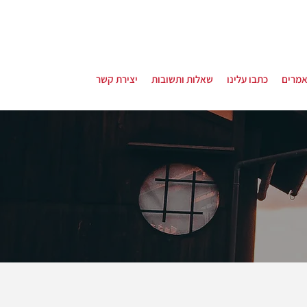
מרים
כתבו עלינו
שאלות ותשובות
יצירת קשר