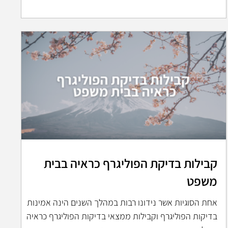
קבילות בדיקת הפוליגרף כראיה בבית
משפט
אחת הסוגיות אשר נידונו רבות במהלך השנים הינה אמינות
בדיקות הפוליגרף וקבילות ממצאי בדיקות הפוליגרף כראיה