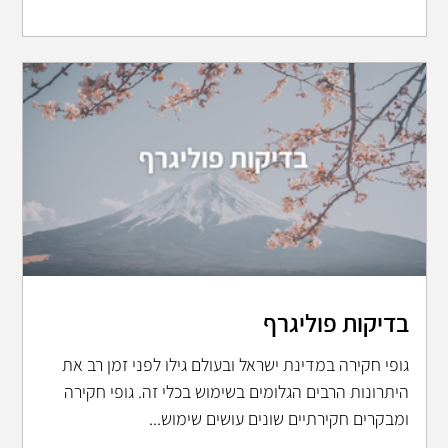
בדיקות פוליגרף
גופי חקירה במדינת ישראל ובעולם גילו לפני זמן רב את
היתרונות הרבים הגלומים בשימוש בכלי זה. גופי חקירה
ומבקרים חקירתיים שונים עושים שימוש...