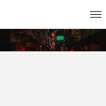
אודות