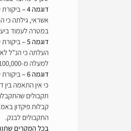
דוגמה 4 –
 ביקורת 
אשראי, גילתה כי ה
במטרה לעמוד ביעד 
דוגמה 5 –
 ביקורת 
העלתה כי הנ"ל לא
למעלה מ-100,000 ש”ח, שנצברו לאורך מספר שנים.
דוגמה 6 –
 ביקורת 
כי אין התאמה בין ד
תקבולים שהתקבלו 
קבלות פיקדון באמצ
התקבולים לבנק.
בכל המקרים שתואר