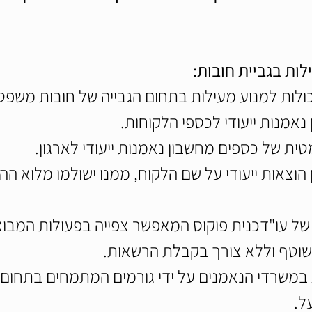
ות בגביית חובות:
כולות למנוע מעילות בתחום הגבייה של חובות משפטי
נאמנות ייעודי לכספי הלקוחות.
ית של כספים מחשבון נאמנות ייעודי לארגון.
הוצאות ייעודי על שם הלקוח, ממנו ישולמו מלוא ההו
של עו"דכנית פוקוס המאפשר צפייה בפעולות המבוצע
שוטף וללא צורך בקבלת הרשאות.
 במשרדי הנאמנים על ידי גורמים המתמחים בתחום ה
ל.