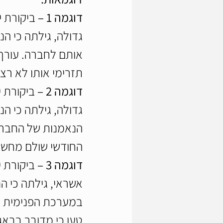
דוגמה 1 – 
ביקורת 
גדולה, גילתה כי ה
אותם לחברה. עורך 
תזרימי אותו לא ר
דוגמה 2 –
 ביקורת 
גדולה, גילתה כי ה
הנאמנות של החברה.
החודשי שולם מחשבו
דוגמה 3 –
 ביקורת 
אשראי, גילתה כי ה
במערכת הפנימית נר
טען כי מדובר בבאג