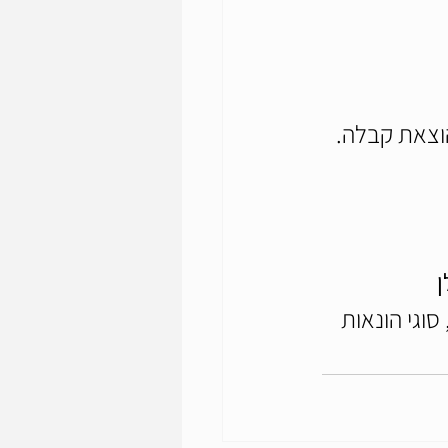
הוצאת קבלה.
 
 מהדורת 2021, פרק 4, סוגי הונאות 