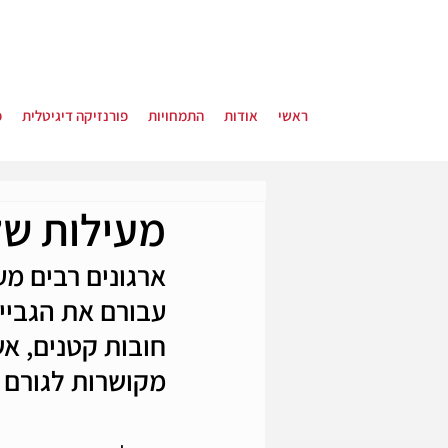
ראשי
אודות
התמחויות
פורנזיקה דיגיטלית
פ
מעילות של
ארגונים רבים מע
עבורם את הגביי
חובות קטנים, אש
מקושרות לגורם ש