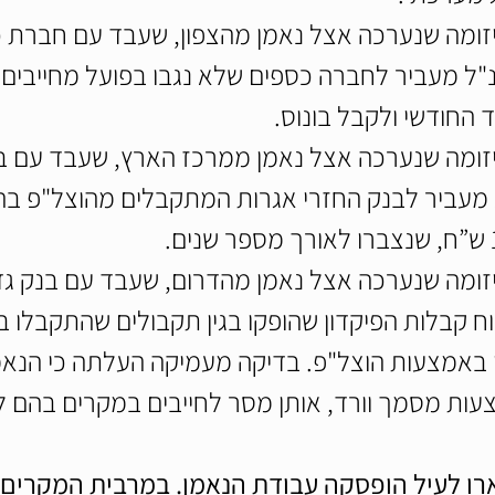
יזומה שנערכה אצל נאמן מהצפון, שעבד עם חברת כ
נ"ל מעביר לחברה כספים שלא נגבו בפועל מחייבים, 
החודשי ולקבל בונוס.
יזומה שנערכה אצל נאמן ממרכז הארץ, שעבד עם בנ
 מעביר לבנק החזרי אגרות המתקבלים מהוצל"פ בה
יזומה שנערכה אצל נאמן מהדרום, שעבד עם בנק גד
וח קבלות הפיקדון שהופקו בגין תקבולים שהתקבלו 
באמצעות הוצל"פ. בדיקה מעמיקה העלתה כי הנאמן
עות מסמך וורד, אותן מסר לחייבים במקרים בהם ל
ו לעיל הופסקה עבודת הנאמן. במרבית המקרים ה