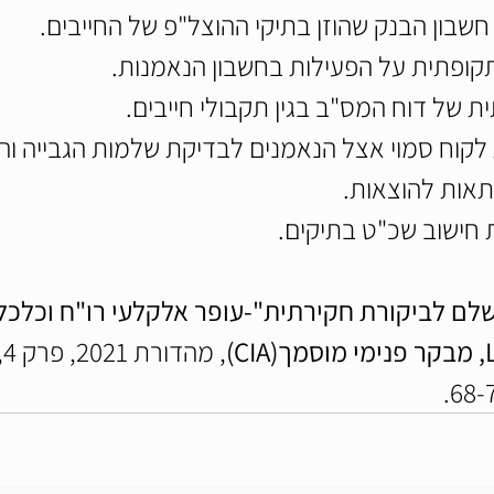
שבון הבנק שהוזן בתיקי ההוצל"פ של החייבים.
קופתית על הפעילות בחשבון הנאמנות.
ת של דוח המס"ב בגין תקבולי חייבים.
 לקוח סמוי אצל הנאמנים לבדיקת שלמות הגבייה ו
אות להוצאות.
 חישוב שכ"ט בתיקים.
לם לביקורת חקירתית"-עופר אלקלעי רו"ח וכלכלן
,