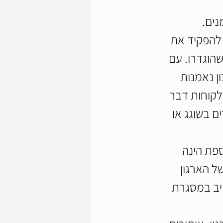
נים.
להפקיד את 
הוגדרו. עם 
ן נאמנות 
לקוחות דבר 
ם בשוגג או 
ספת הינה 
ל הארגון 
יב במסגרת 