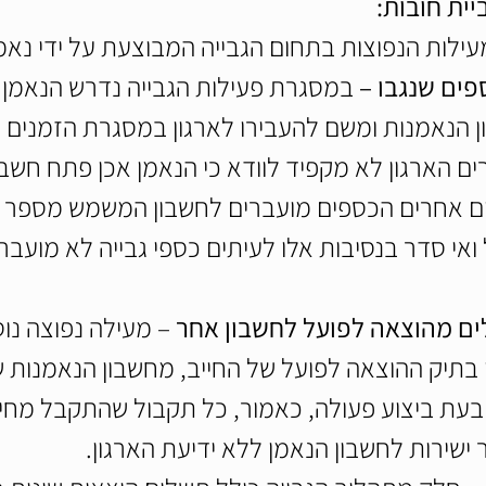
יית חובות:
מעילות הנפוצות בתחום הגבייה המבוצעת על ידי נאמ
ספים שנגבו – 
במסגרת פעילות הגבייה נדרש הנאמן 
ן הנאמנות ומשם להעבירו לארגון במסגרת הזמנים ש
 הארגון לא מקפיד לוודא כי הנאמן אכן פתח חשבו
רים אחרים הכספים מועברים לחשבון המשמש מספר 
ואי סדר בנסיבות אלו לעיתים כספי גבייה לא מועברי
לים מהוצאה לפועל לחשבון אחר
 – מעילה נפוצה נו
 בתיק ההוצאה לפועל של החייב, מחשבון הנאמנות ש
בעת ביצוע פעולה, כאמור, כל תקבול שהתקבל מחי
 ישירות לחשבון הנאמן ללא ידיעת הארגון.