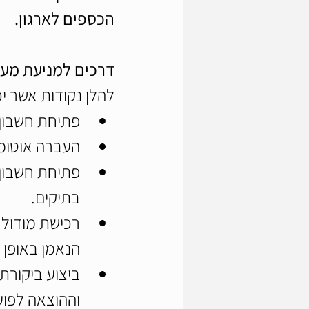
הכספים לארגון.
דרכים למניעת מעיל
להלן נקודות אשר י
פתיחת חשבון 
העברה אוטומט
פתיחת חשבון 
בתיקים.
רכישת מודול 
הנאמן באופן 
ביצוע ביקורת
וההוצאה לפוע