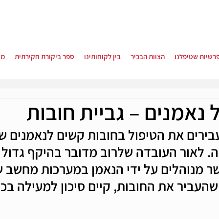
רשיות שטיפלנו
הצוות הבכיר
בין לקוחותינו
ספר ביקורת חקירתית
מא
 נאמנים – גביית חובות
בירים את הטיפול בחובות קשים לנאמנים שי
ה. לאור העובדה שלרוב מדובר בהיקף גדול 
ר מנוהלים על ידי הנאמן במערכות מחשב שא
העביר את החובות, קיים סיכון למעילה בכס